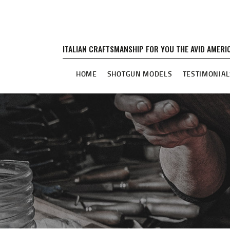
ITALIAN CRAFTSMANSHIP FOR YOU THE AVID AMER
HOME
SHOTGUN MODELS
TESTIMONIAL