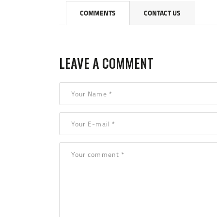
COMMENTS
CONTACT US
LEAVE A COMMENT