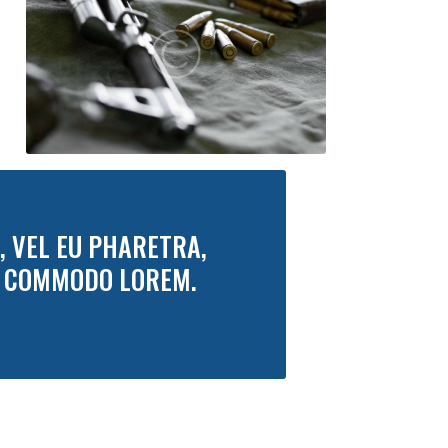
, VEL EU PHARETRA,
AN COMMODO LOREM.