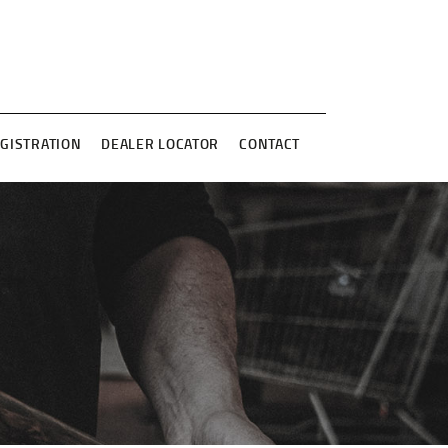
GISTRATION
DEALER LOCATOR
CONTACT